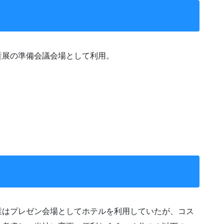
産展の準備会議会場として利用。
業はプレゼン会場としてホテルを利用していたが、コス