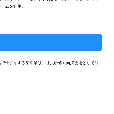
ルームを利用。
店で仕事をする某企業は、社員研修や面接会場として利