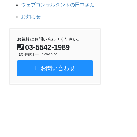
ウェブコンサルタントの田中さん
お知らせ
お気軽にお問い合わせください。
03-5542-1989
【受付時間】平日8:00-20:00
お問い合わせ