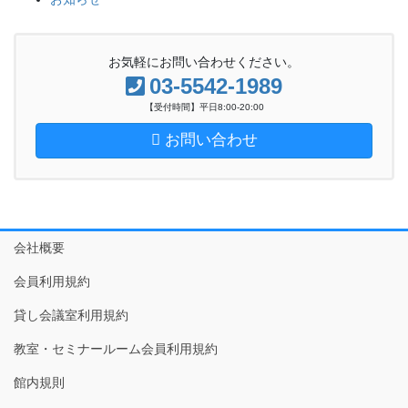
お気軽にお問い合わせください。
03-5542-1989
【受付時間】平日8:00-20:00
お問い合わせ
会社概要
会員利用規約
貸し会議室利用規約
教室・セミナールーム会員利用規約
館内規則