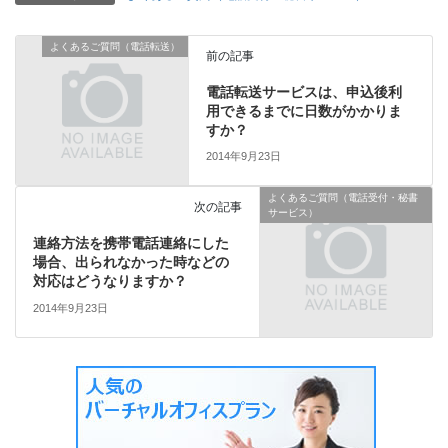
よくあるご質問（電話転送）
前の記事
電話転送サービスは、申込後利
用できるまでに日数がかかりま
すか？
2014年9月23日
よくあるご質問（電話受付・秘書
次の記事
サービス）
連絡方法を携帯電話連絡にした
場合、出られなかった時などの
対応はどうなりますか？
2014年9月23日