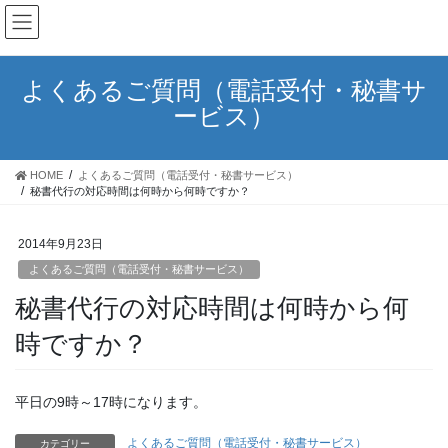
よくあるご質問（電話受付・秘書サ
ービス）
HOME
よくあるご質問（電話受付・秘書サービス）
秘書代行の対応時間は何時から何時ですか？
2014年9月23日
よくあるご質問（電話受付・秘書サービス）
秘書代行の対応時間は何時から何
時ですか？
平日の9時～17時になります。
よくあるご質問（電話受付・秘書サービス）
カテゴリー