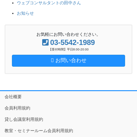
ウェブコンサルタントの田中さん
お知らせ
お気軽にお問い合わせください。
03-5542-1989
【受付時間】平日8:00-20:00
お問い合わせ
会社概要
会員利用規約
貸し会議室利用規約
教室・セミナールーム会員利用規約