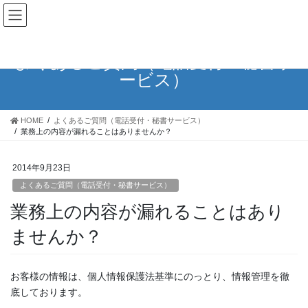
よくあるご質問（電話受付・秘書サ
ービス）
HOME
よくあるご質問（電話受付・秘書サービス）
業務上の内容が漏れることはありませんか？
2014年9月23日
よくあるご質問（電話受付・秘書サービス）
業務上の内容が漏れることはあり
ませんか？
お客様の情報は、個人情報保護法基準にのっとり、情報管理を徹
底しております。