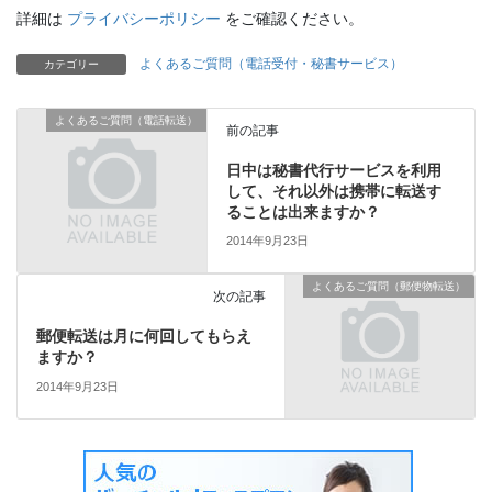
詳細は
プライバシーポリシー
をご確認ください。
よくあるご質問（電話受付・秘書サービス）
カテゴリー
よくあるご質問（電話転送）
前の記事
日中は秘書代行サービスを利用
して、それ以外は携帯に転送す
ることは出来ますか？
2014年9月23日
よくあるご質問（郵便物転送）
次の記事
郵便転送は月に何回してもらえ
ますか？
2014年9月23日