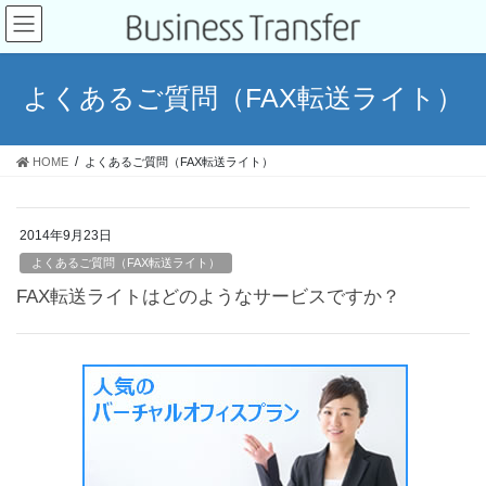
よくあるご質問（FAX転送ライト）
HOME
よくあるご質問（FAX転送ライト）
2014年9月23日
よくあるご質問（FAX転送ライト）
FAX転送ライトはどのようなサービスですか？