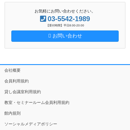
お気軽にお問い合わせください。
03-5542-1989
【受付時間】平日8:00-20:00
お問い合わせ
会社概要
会員利用規約
貸し会議室利用規約
教室・セミナールーム会員利用規約
館内規則
ソーシャルメディアポリシー