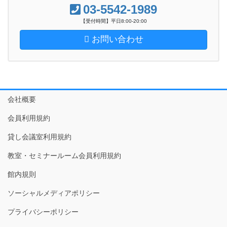
03-5542-1989
【受付時間】平日8:00-20:00
お問い合わせ
会社概要
会員利用規約
貸し会議室利用規約
教室・セミナールーム会員利用規約
館内規則
ソーシャルメディアポリシー
プライバシーポリシー