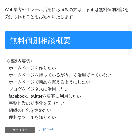
Web集客やITツール活用にお悩みの方は、まずは無料個別相談を
受けられることをお勧めいたします。
無料個別相談概要
《相談内容例》
・ホームページを作りたい
・ホームページを持っているがうまく活用できていない
・ホームページで商品を買えるようにしたい
・ブログをビジネスに活用したい
・facebook、twitterを集客に利用したい
・事務作業の効率化を図りたい
・組織のIT化を進めたい
・便利なツールを知りたい
お知らせ
カテゴリー