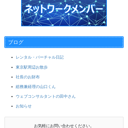
ブログ
レンタル・バーチャル日記
東京駅周辺お散歩
社長のお財布
総務兼経理の山口くん
ウェブコンサルタントの田中さん
お知らせ
お気軽にお問い合わせください。