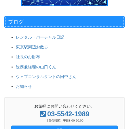
ブログ
レンタル・バーチャル日記
東京駅周辺お散歩
社長のお財布
総務兼経理の山口くん
ウェブコンサルタントの田中さん
お知らせ
お気軽にお問い合わせください。
03-5542-1989
【受付時間】平日8:00-20:00