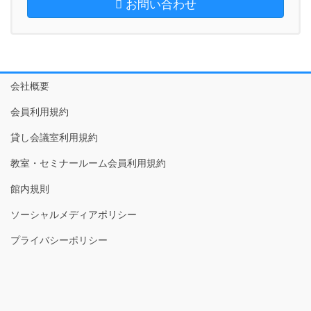
お問い合わせ
会社概要
会員利用規約
貸し会議室利用規約
教室・セミナールーム会員利用規約
館内規則
ソーシャルメディアポリシー
プライバシーポリシー