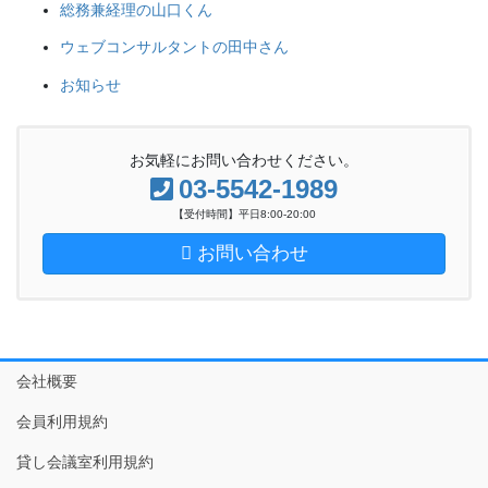
総務兼経理の山口くん
ウェブコンサルタントの田中さん
お知らせ
お気軽にお問い合わせください。
03-5542-1989
【受付時間】平日8:00-20:00
お問い合わせ
会社概要
会員利用規約
貸し会議室利用規約